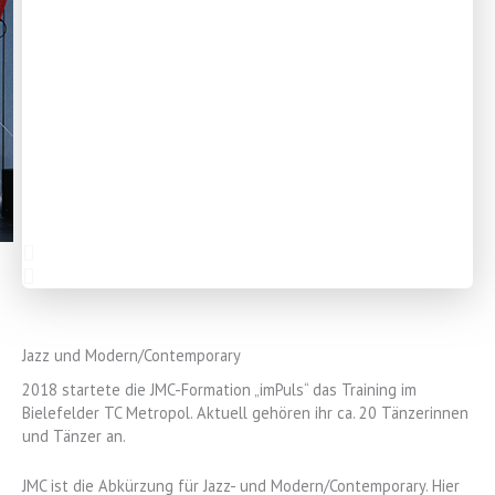
Jazz und Modern/Contemporary
2018 startete die JMC-Formation „imPuls“ das Training im
Bielefelder TC Metropol. Aktuell gehören ihr ca. 20 Tänzerinnen
und Tänzer an.
JMC ist die Abkürzung für Jazz- und Modern/Contemporary. Hier